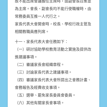
故不能出席會議擔任主席時，由副會長召集並
為主席。會長、副會長均不能行使職權時，由
常務委員互推一人代行之。
家長代表大會開會時，校長、學校行政主管及
相關教職員應列席。
十一、家長代表大會任務如下：
（一）研討協助學校教育活動之實施及提供改
進建議事項。
（二）審議家長會組織章程。
（三）討論家長代表之建議事項。
（四）審議家長代表大會所提出之會務計畫、
會務報告及經費收支事項。
（五）選舉、罷免家長委員會委員。
（六）其他有關家長會事項。