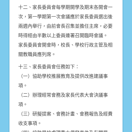
十二、家長委員會每學期開學及期末各開會一
次，第一學期第一次會議應於家長委員選出後
兩週內舉行，由前會長召集並擔任主席，必要
時得經由半數以上委員連署召開臨時會議。
家長委員會開會時，校長、學校行政主管及相
關教職員應列席。
十三、家長委員會任務如下：
（一）協助學校推展教育及提供改進建議事
項。
（二）辦理經常會務及家長代表大會決議事
項。
（三）研擬提案、會務計畫、會務報告及經費
收支事項。