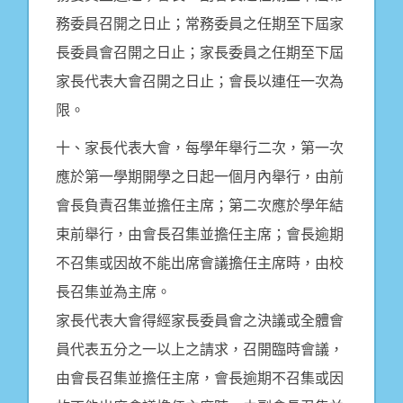
務委員召開之日止；常務委員之任期至下屆家
長委員會召開之日止；家長委員之任期至下屆
家長代表大會召開之日止；會長以連任一次為
限。
十、家長代表大會，每學年舉行二次，第一次
應於第一學期開學之日起一個月內舉行，由前
會長負責召集並擔任主席；第二次應於學年結
束前舉行，由會長召集並擔任主席；會長逾期
不召集或因故不能出席會議擔任主席時，由校
長召集並為主席。
家長代表大會得經家長委員會之決議或全體會
員代表五分之一以上之請求，召開臨時會議，
由會長召集並擔任主席，會長逾期不召集或因