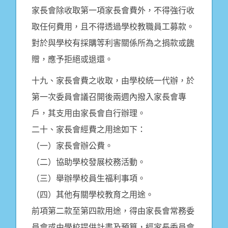
家長會除收取第一項家長會費外，不得強行收
取任何費用，且不得透過學校教職員工募款。
對於與學校有採購等利害關係所為之捐款或餽
贈，應予拒絕或退還。
十九、家長會費之收取，由學校統一代辦，於
第一次委員會議召開後兩週內撥入家長會專
戶，其支用由家長會自行辦理。
二十、家長會經費之用途如下：
（一）家長會辦公費。
（二）協助學校發展校務活動。
（三）舉辦學校員生福利事項。
（四）其他有關學校教育之用途。
前項第二款至第四款用途，得由家長會常務委
員會或由學校提供計畫及預算，經家長委員會