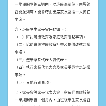
一學期開學後三週內，以班級為單位，由導師
召開並列席，開會時由出席家長互推一人擔任
主席。
六、班級學生家長會任務如下：
（一）研討班級教育及家庭教育聯繫事項。
（二）協助班級推展教育計畫及提供改進建議
事項。
（三）選舉家長代表大會代表。
（四）執行家長代表大會及家長委員會之決議
事項。
（五）其他有關事項。
七、家長會設家長代表大會，家長代表應於第
一學期開學後一個月內，由班級學生家長會召