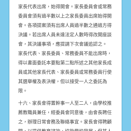
家長代表出席，始得開會。家長委員會或常務
委員會須有過半數以上之家長委員出席始得開
會。各項提案須有出席人員過半數之通過方得
決議。若出席人員未達法定人數時得改開座談
會，其決議事項，應提請下次會議追認之。
家長代表、家長委員、常務委員不能出席時，
得以書面委託本要點第二點所述之其他家長成
員或其他家長代表、家長委員或常務委員行使
其選舉權及表決權，但以接受一人之委託為
限。
十六、家長會得置幹事一人至二人，由學校推
薦教職員兼任，經委員會同意後，由會長聘任
之，辦理日常會務及聯絡事宜。家長會得聘顧