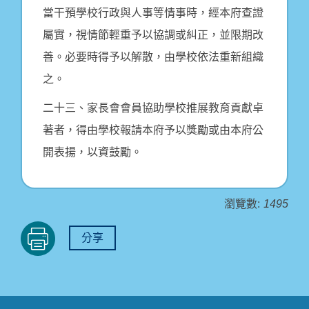
當干預學校行政與人事等情事時，經本府查證
屬實，視情節輕重予以協調或糾正，並限期改
善。必要時得予以解散，由學校依法重新組織
之。
二十三、家長會會員協助學校推展教育貢獻卓
著者，得由學校報請本府予以獎勵或由本府公
開表揚，以資鼓勵。
瀏覽數:
1495
分享